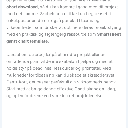
chart download
, så du kan komme i gang med dit projekt
med det samme. Skabelonen er ikke kun begrænset til
enkeltpersoner; den er også perfekt til teams og
virksomheder, som ønsker at optimere deres projektstyring
med en praktisk og tilgængelig ressource som
Smartsheet
gantt chart template
.
Uanset om du arbejder på et mindre projekt eller en
omfattende plan, vil denne skabelon hjælpe dig med at
holde styr på deadlines, ressourcer og prioriteter. Med
muligheder for tilpasning kan du skabe et skræddersyet
Gantt-kort, der passer perfekt til din virksomheds behov.
Start med at bruge denne effektive Gantt skabelon i dag,
og oplev fordelene ved struktureret projektledelse.