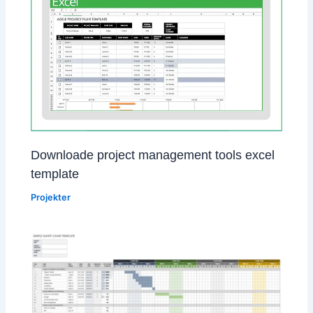
Downloade project management tools excel
template
Projekter