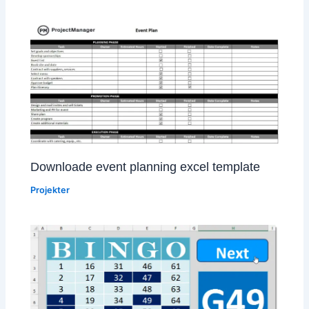
Downloade event planning excel template
Projekter