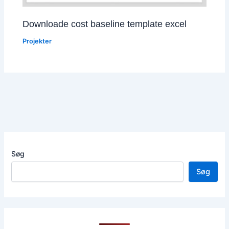
Downloade cost baseline template excel
Projekter
Søg
Søg