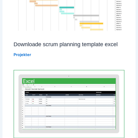
Downloade scrum planning template excel
Projekter