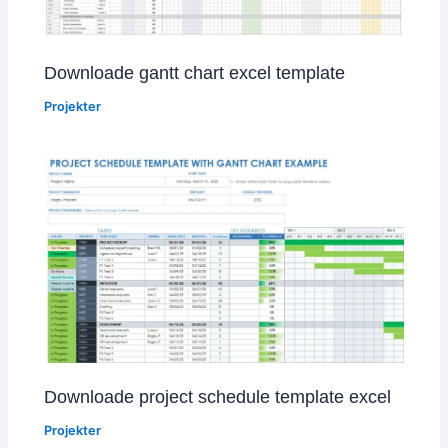
Downloade gantt chart excel template
Projekter
Downloade project schedule template excel
Projekter