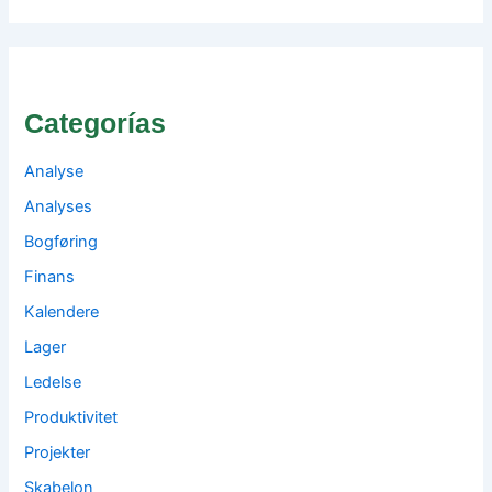
Categorías
Analyse
Analyses
Bogføring
Finans
Kalendere
Lager
Ledelse
Produktivitet
Projekter
Skabelon