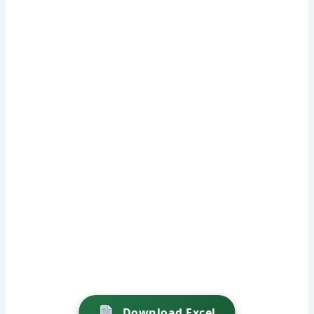
Download Excel