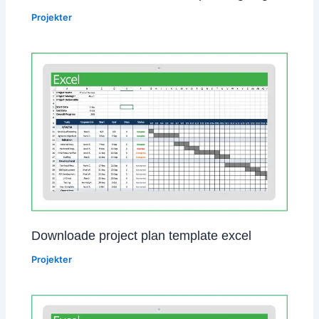
Projekter
Downloade project plan template excel
Projekter