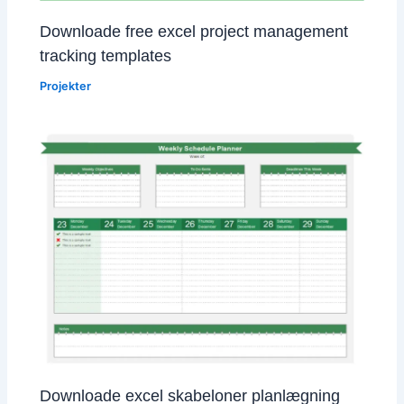
Downloade free excel project management
tracking templates
Projekter
Downloade excel skabeloner planlægning