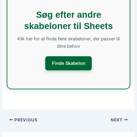
Søg efter andre
skabeloner til Sheets
Klik her for at finde flere skabeloner, der passer til
dine behov
Finde Skabelon
PREVIOUS
NEXT