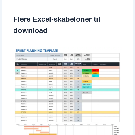
Flere Excel-skabeloner til
download