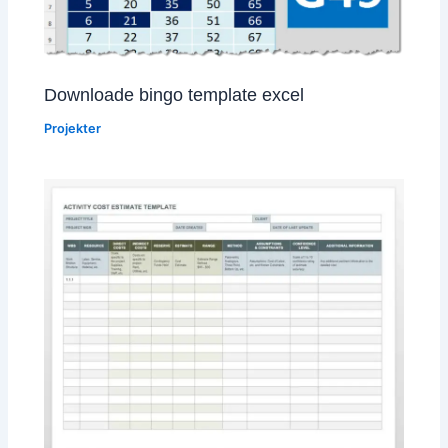
Downloade bingo template excel
Projekter