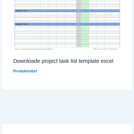
Downloade project task list template excel
Produktivitet