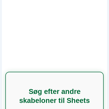
Søg efter andre
skabeloner til Sheets