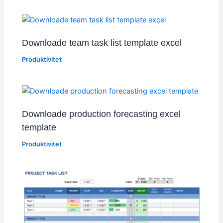
Downloade team task list template excel
Produktivitet
Downloade production forecasting excel
template
Produktivitet