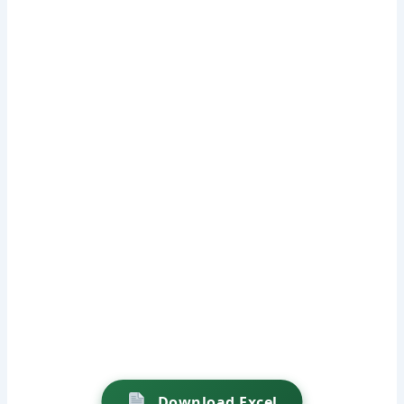
Download Excel