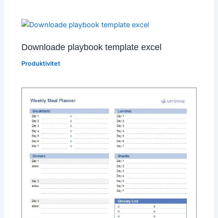
Downloade playbook template excel
Produktivitet