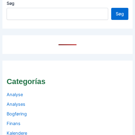
Søg
Søg
Categorías
Analyse
Analyses
Bogføring
Finans
Kalendere