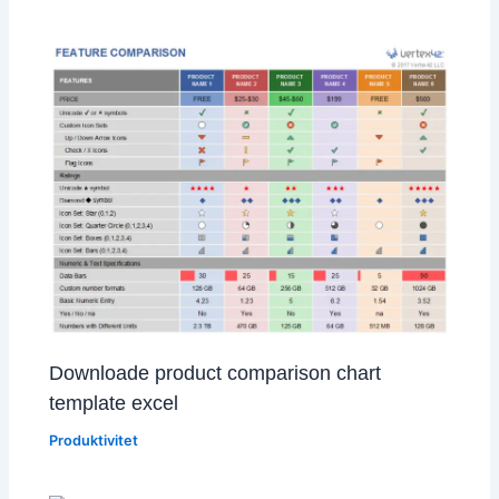
Downloade product comparison chart
template excel
Produktivitet