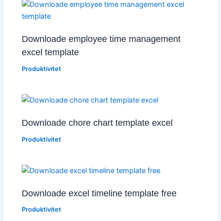
Downloade employee time management
excel template
Produktivitet
Downloade chore chart template excel
Produktivitet
Downloade excel timeline template free
Produktivitet