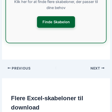
Klik her for at finde flere skabeloner, der passer til
dine behov
Finde Skabelon
PREVIOUS
NEXT
Flere Excel-skabeloner til
download