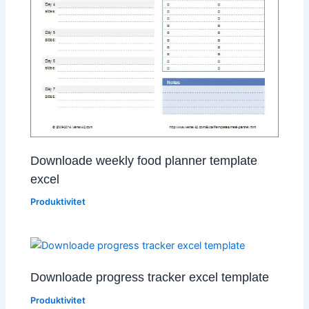
Downloade weekly food planner template
excel
Produktivitet
Downloade progress tracker excel template
Produktivitet