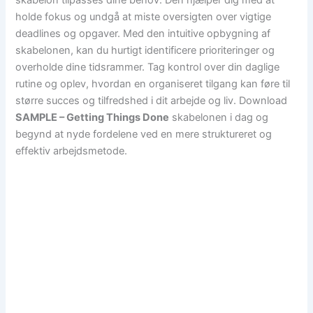
holde fokus og undgå at miste oversigten over vigtige
deadlines og opgaver. Med den intuitive opbygning af
skabelonen, kan du hurtigt identificere prioriteringer og
overholde dine tidsrammer. Tag kontrol over din daglige
rutine og oplev, hvordan en organiseret tilgang kan føre til
større succes og tilfredshed i dit arbejde og liv. Download
SAMPLE – Getting Things Done
skabelonen i dag og
begynd at nyde fordelene ved en mere struktureret og
effektiv arbejdsmetode.