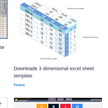
te
Downloade 3 dimensional excel sheet
template
Finans