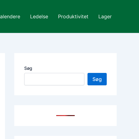
alendere
Ledelse
Produktivitet
Lager
Søg
Søg