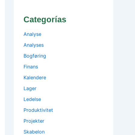
Categorías
Analyse
Analyses
Bogføring
Finans
Kalendere
Lager
Ledelse
Produktivitet
Projekter
Skabelon