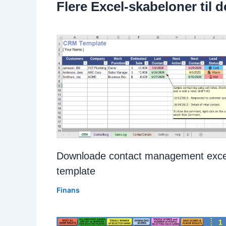
Flere Excel-skabeloner til
Downloade contact management exce
template
Finans