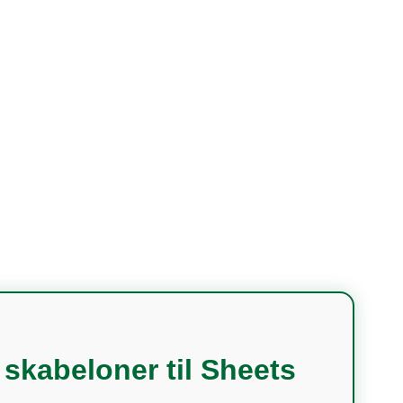
 skabeloner til Sheets