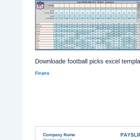
Downloade football picks excel templa
Finans