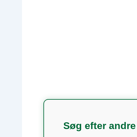
Søg efter andre