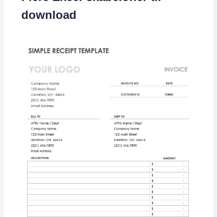
download