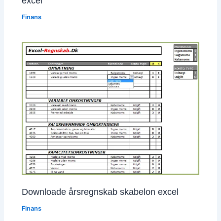
excel
Finans
Downloade årsregnskab skabelon excel
Finans