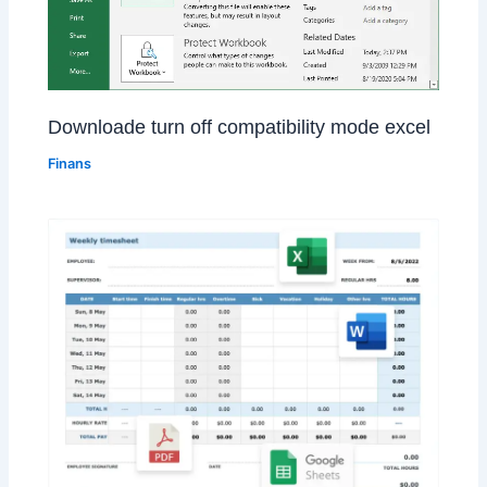
Downloade turn off compatibility mode excel
Finans