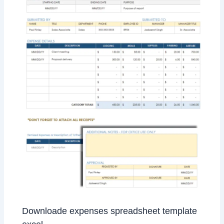
Downloade expenses spreadsheet template