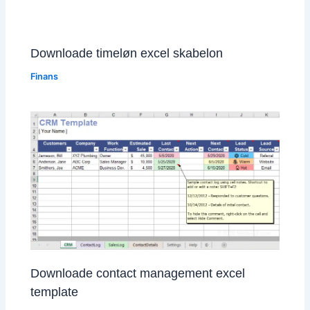
Downloade timeløn excel skabelon
Finans
Downloade contact management excel
template