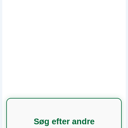
Søg efter andre