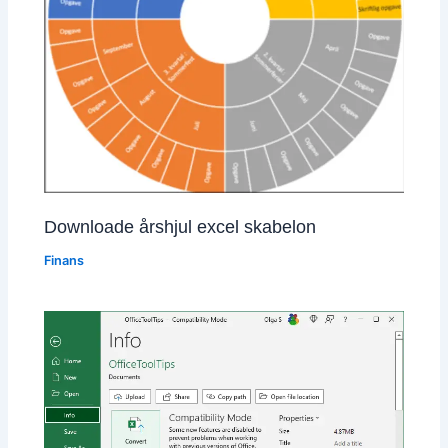
Downloade årshjul excel skabelon
Finans