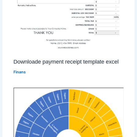
Downloade payment receipt template excel
Finans