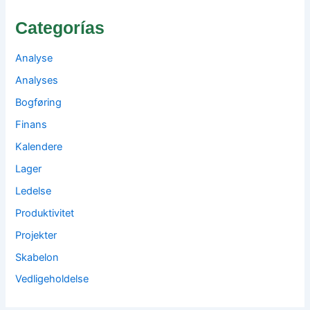
Categorías
Analyse
Analyses
Bogføring
Finans
Kalendere
Lager
Ledelse
Produktivitet
Projekter
Skabelon
Vedligeholdelse