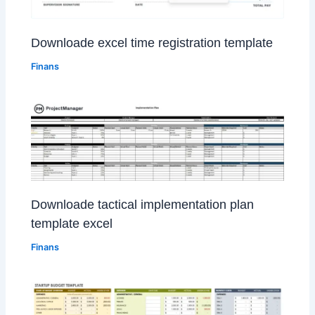
Downloade excel time registration template
Finans
Downloade tactical implementation plan
template excel
Finans