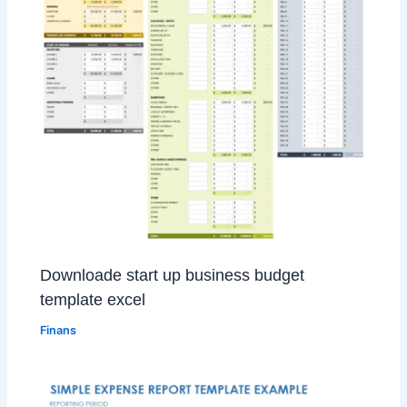
Downloade start up business budget
template excel
Finans