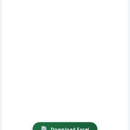
Download Excel