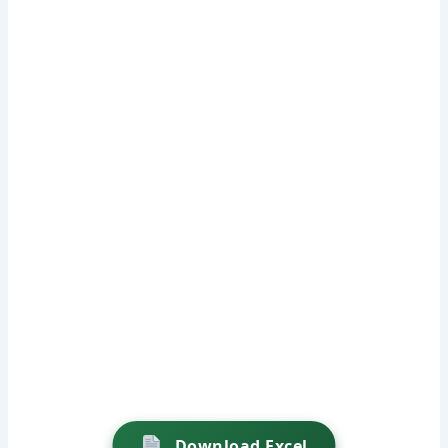
Download Excel