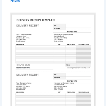
Finans