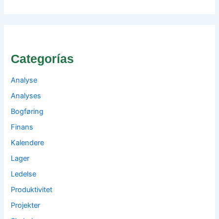
Categorías
Analyse
Analyses
Bogføring
Finans
Kalendere
Lager
Ledelse
Produktivitet
Projekter