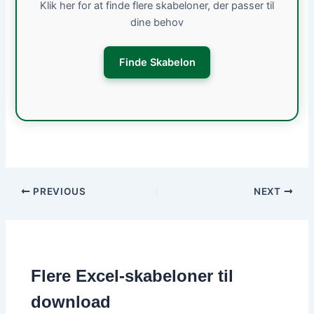
Klik her for at finde flere skabeloner, der passer til
dine behov
Finde Skabelon
PREVIOUS
NEXT
Flere Excel-skabeloner til
download