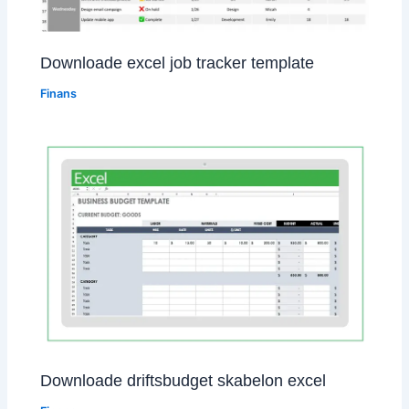
Downloade excel job tracker template
Finans
Downloade driftsbudget skabelon excel