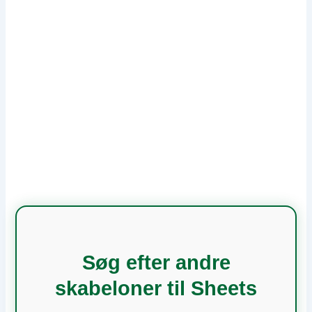
Søg efter andre
skabeloner til Sheets