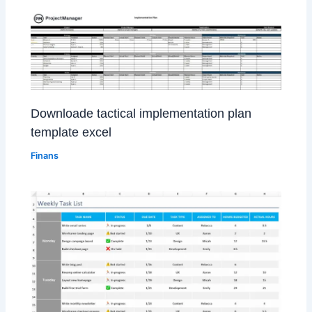
Downloade tactical implementation plan
template excel
Finans