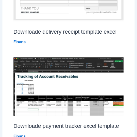
Downloade delivery receipt template excel
Finans
Downloade payment tracker excel template
Finans