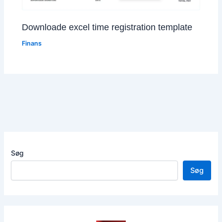
Downloade excel time registration template
Finans
Søg
Søg