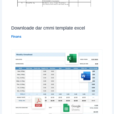
Downloade dar cmmi template excel
Finans