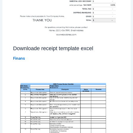
Downloade receipt template excel
Finans