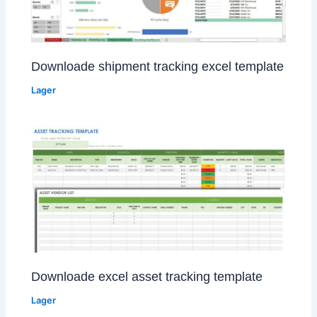
Downloade shipment tracking excel template
Lager
Downloade excel asset tracking template
Lager