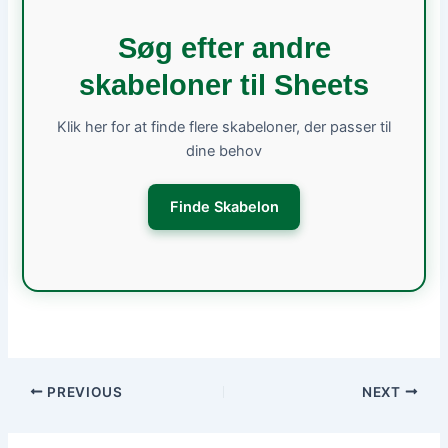
Søg efter andre
skabeloner til Sheets
Klik her for at finde flere skabeloner, der passer til
dine behov
Finde Skabelon
PREVIOUS
NEXT