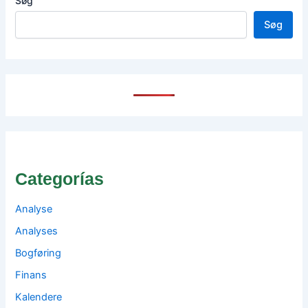
Søg
Søg
Categorías
Analyse
Analyses
Bogføring
Finans
Kalendere