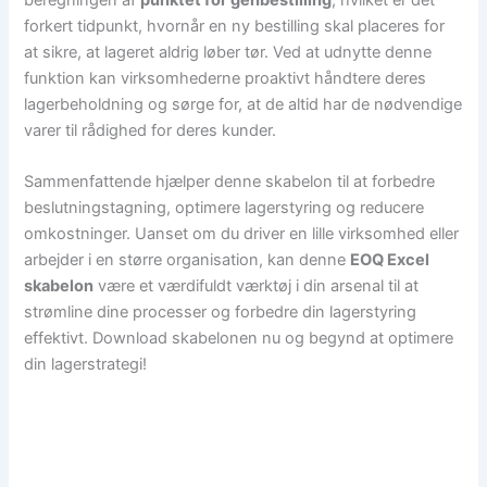
forkert tidpunkt, hvornår en ny bestilling skal placeres for
at sikre, at lageret aldrig løber tør. Ved at udnytte denne
funktion kan virksomhederne proaktivt håndtere deres
lagerbeholdning og sørge for, at de altid har de nødvendige
varer til rådighed for deres kunder.
Sammenfattende hjælper denne skabelon til at forbedre
beslutningstagning, optimere lagerstyring og reducere
omkostninger. Uanset om du driver en lille virksomhed eller
arbejder i en større organisation, kan denne
EOQ Excel
skabelon
være et værdifuldt værktøj i din arsenal til at
strømline dine processer og forbedre din lagerstyring
effektivt. Download skabelonen nu og begynd at optimere
din lagerstrategi!