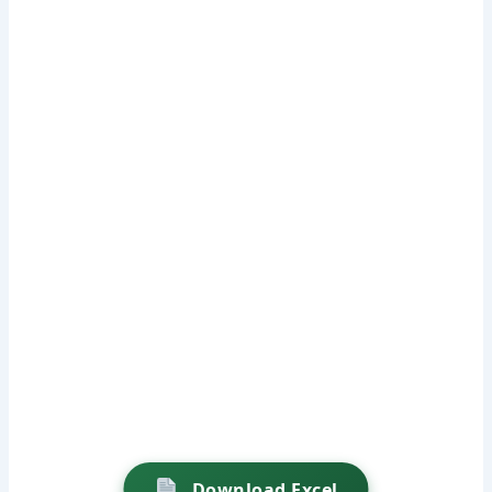
Download Excel