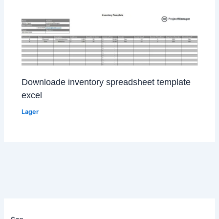
Downloade inventory spreadsheet template
excel
Lager