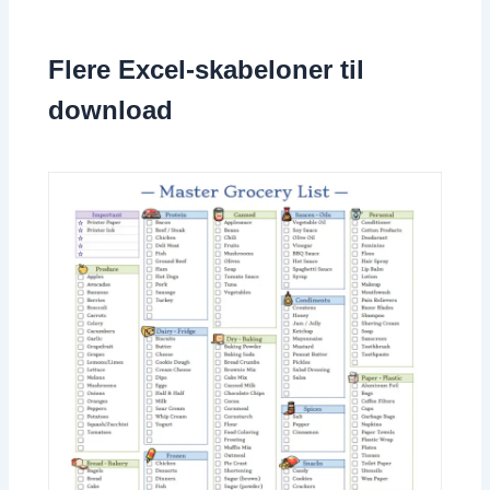
Flere Excel-skabeloner til
download