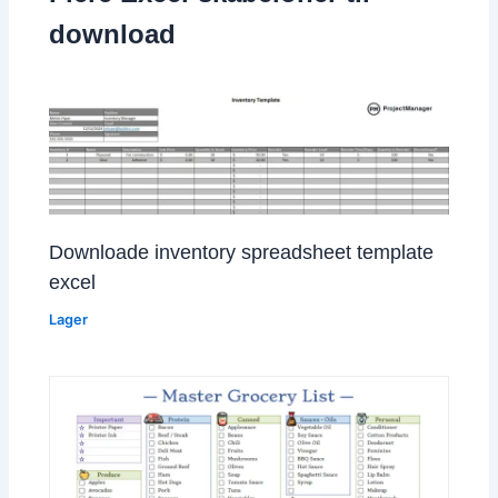
download
Downloade inventory spreadsheet template
excel
Lager