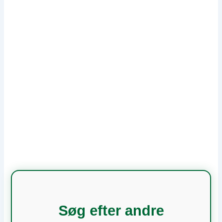
Søg efter andre