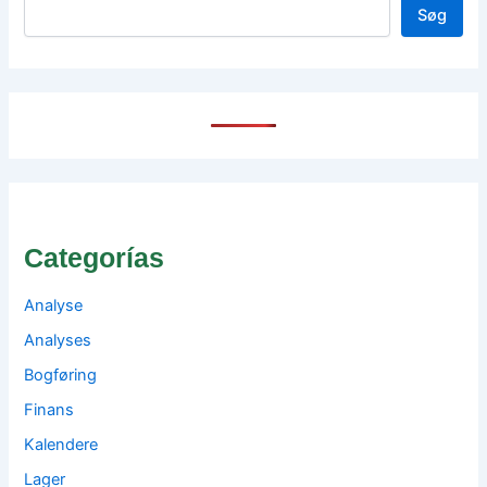
Søg
Categorías
Analyse
Analyses
Bogføring
Finans
Kalendere
Lager