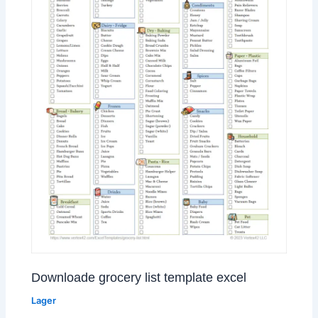
Downloade grocery list template excel
Lager