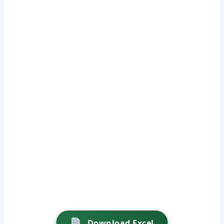
Download Excel