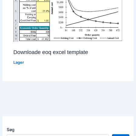
Downloade eoq excel template
Lager
Søg