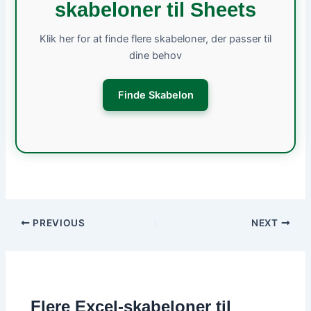
skabeloner til Sheets
Klik her for at finde flere skabeloner, der passer til
dine behov
Finde Skabelon
PREVIOUS
NEXT
Flere Excel-skabeloner til