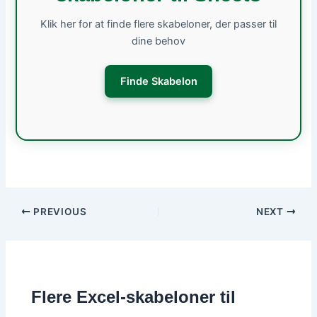
Klik her for at finde flere skabeloner, der passer til
dine behov
Finde Skabelon
PREVIOUS
NEXT
Flere Excel-skabeloner til