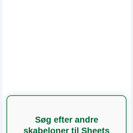
Søg efter andre
skabeloner til Sheets