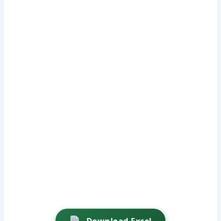
Download Excel