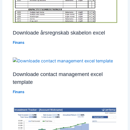
Downloade årsregnskab skabelon excel
Finans
Downloade contact management excel
template
Finans