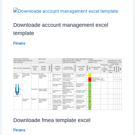
Downloade account management excel
template
Finans
Downloade fmea template excel
Finans