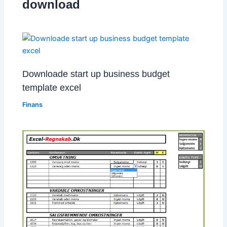
download
Downloade start up business budget
template excel
Finans