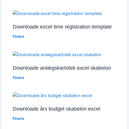
Downloade excel time registration template
Finans
Downloade anlægskartotek excel skabelon
Finans
Downloade års budget skabelon excel
Finans