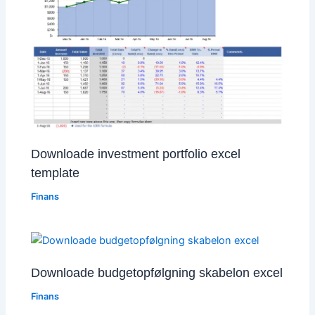
Downloade investment portfolio excel
template
Finans
Downloade budgetopfølgning skabelon excel
Finans