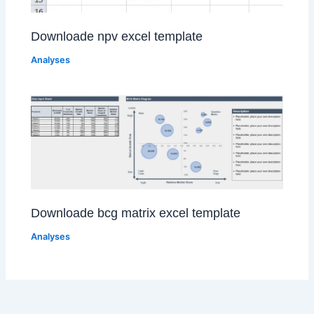
Downloade npv excel template
Analyses
Downloade bcg matrix excel template
Analyses