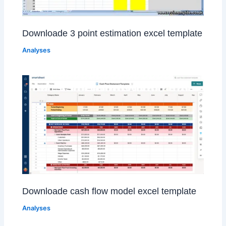
Downloade 3 point estimation excel template
Analyses
Downloade cash flow model excel template
Analyses