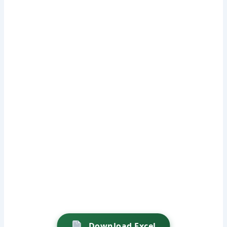
Download Excel