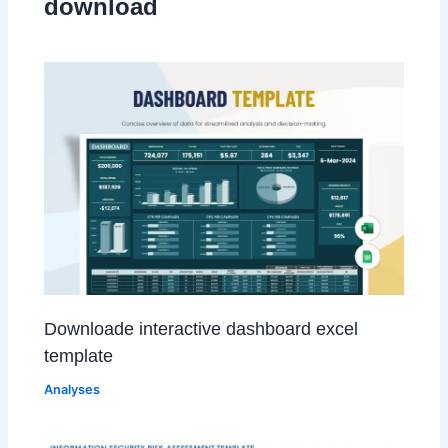
download
Downloade interactive dashboard excel
template
Analyses