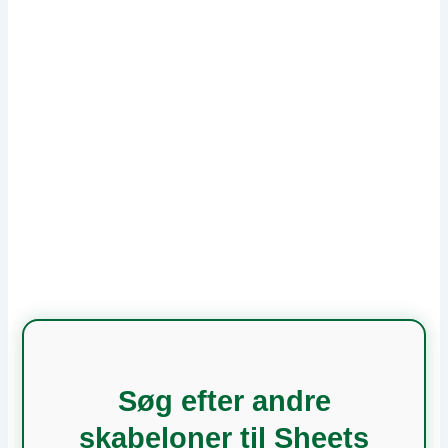
Søg efter andre
skabeloner til Sheets