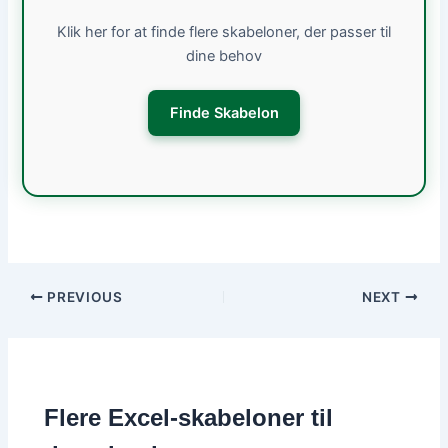
Klik her for at finde flere skabeloner, der passer til
dine behov
Finde Skabelon
PREVIOUS
NEXT
Flere Excel-skabeloner til