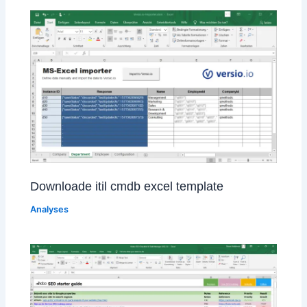
Downloade itil cmdb excel template
Analyses