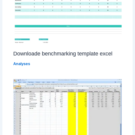
Downloade benchmarking template excel
Analyses