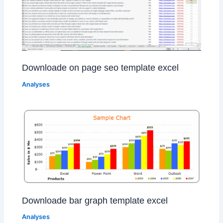
Downloade on page seo template excel
Analyses
Downloade bar graph template excel
Analyses