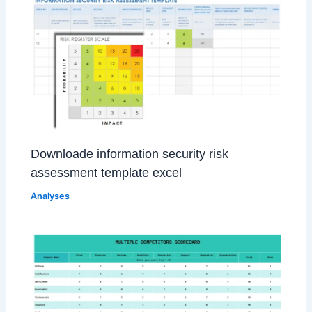
Downloade information security risk
assessment template excel
Analyses