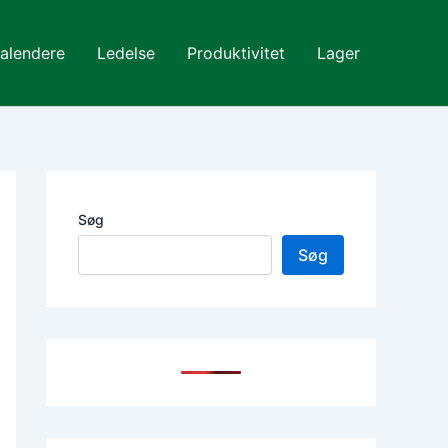
alendere
Ledelse
Produktivitet
Lager
Søg
Søg