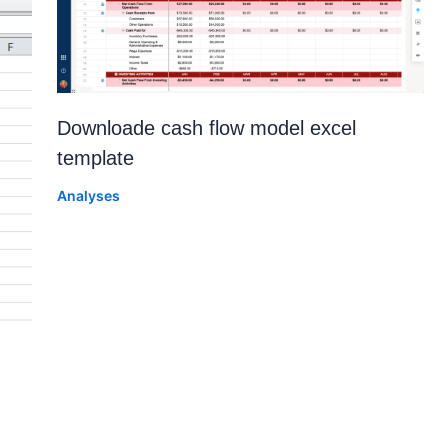
Downloade cash flow model excel
template
Analyses