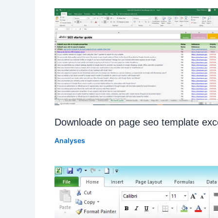
Downloade on page seo template exc
Analyses