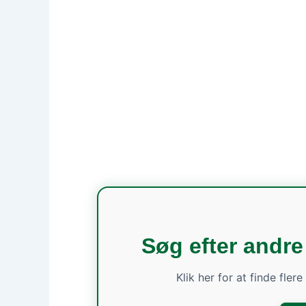
Søg efter andre
Klik her for at finde fler