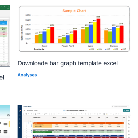
Downloade bar graph template excel
Analyses
el