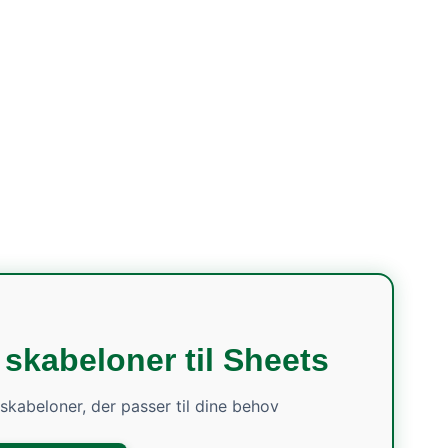
 skabeloner til Sheets
e skabeloner, der passer til dine behov