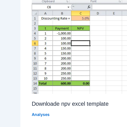
Downloade npv excel template
Analyses