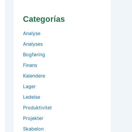
Categorías
Analyse
Analyses
Bogføring
Finans
Kalendere
Lager
Ledelse
Produktivitet
Projekter
Skabelon