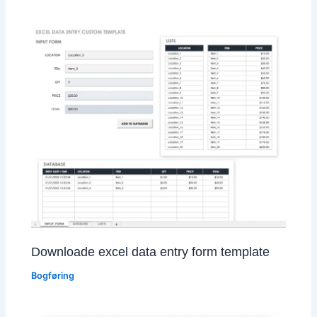
Downloade excel data entry form template
Bogføring