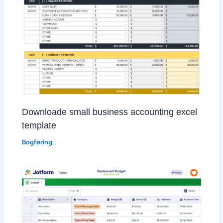
Downloade small business accounting excel
template
Bogføring