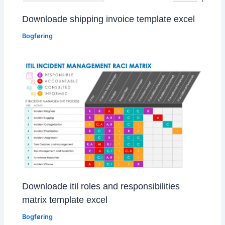
Downloade shipping invoice template excel
Bogføring
Downloade itil roles and responsibilities
matrix template excel
Bogføring