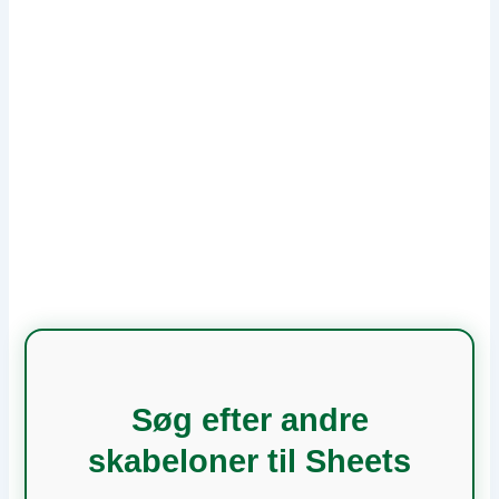
Søg efter andre
skabeloner til Sheets