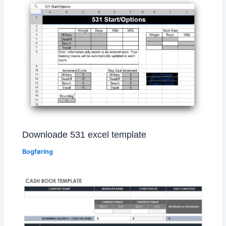
Downloade 531 excel template
Bogføring