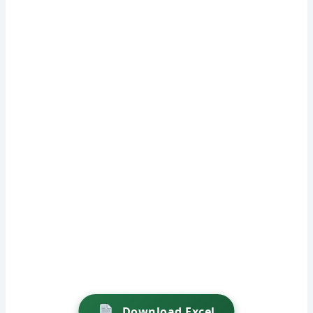
Download Excel