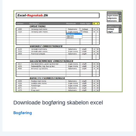
Downloade bogføring skabelon excel
Bogføring