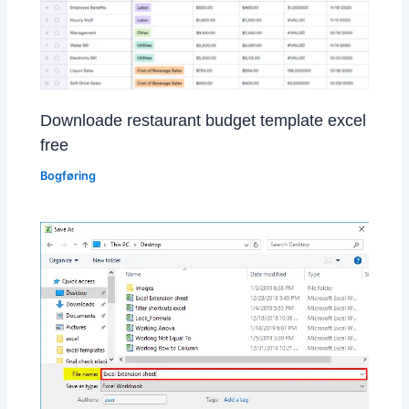
Downloade restaurant budget template excel
free
Bogføring