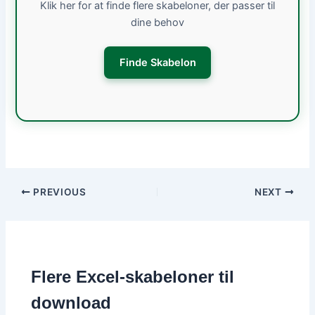
Klik her for at finde flere skabeloner, der passer til
dine behov
Finde Skabelon
PREVIOUS
NEXT
Flere Excel-skabeloner til
download