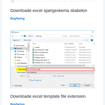
Downloade excel spørgeskema skabelon
Bogføring
Downloade excel template file extension
Bogføring