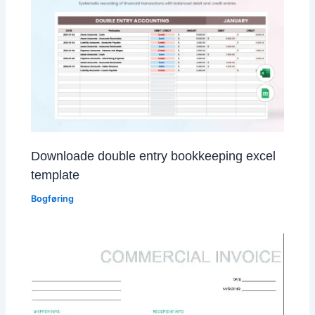
Downloade double entry bookkeeping excel
template
Bogføring