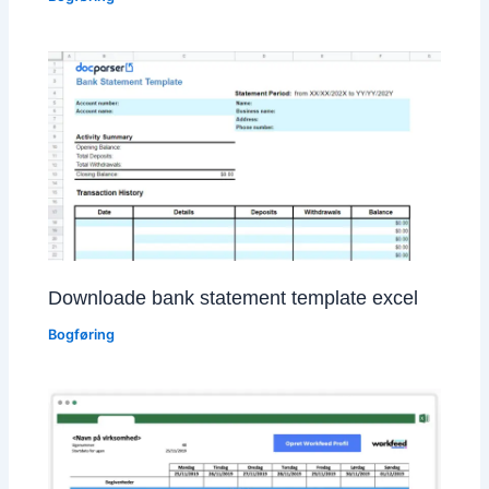
Downloade bank statement template excel
Bogføring