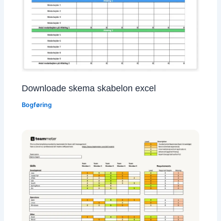
Downloade skema skabelon excel
Bogføring