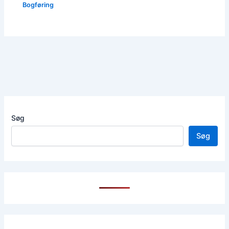
Bogføring
Søg
Søg