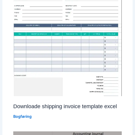
Downloade shipping invoice template excel
Bogføring