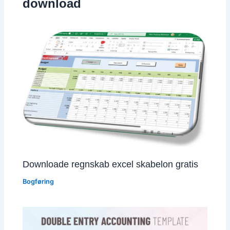
download
Downloade regnskab excel skabelon gratis
Bogføring