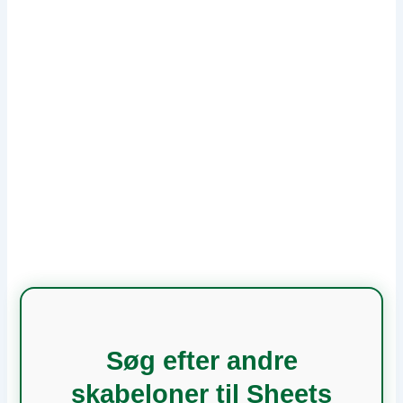
Søg efter andre
skabeloner til Sheets