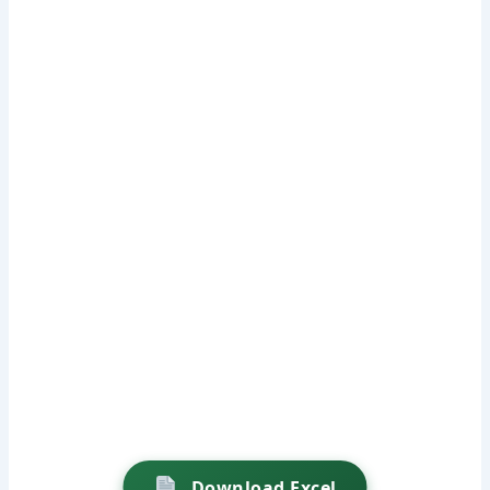
Download Excel