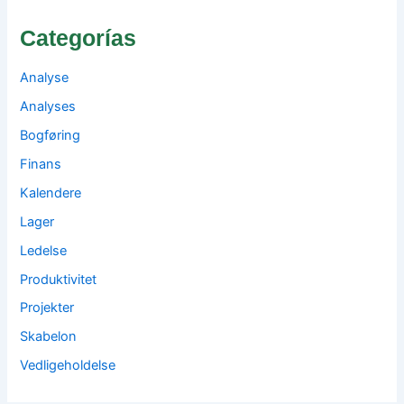
Categorías
Analyse
Analyses
Bogføring
Finans
Kalendere
Lager
Ledelse
Produktivitet
Projekter
Skabelon
Vedligeholdelse