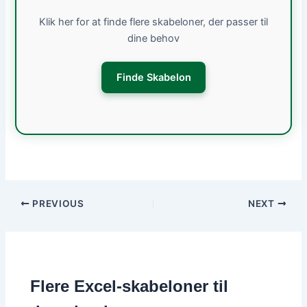
Klik her for at finde flere skabeloner, der passer til
dine behov
Finde Skabelon
PREVIOUS
NEXT
Flere Excel-skabeloner til