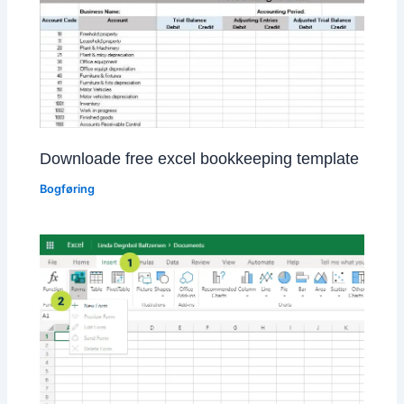
Downloade free excel bookkeeping template
Bogføring