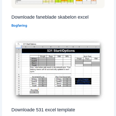
Downloade faneblade skabelon excel
Bogføring
Downloade 531 excel template