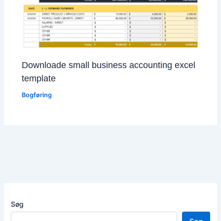
Downloade small business accounting excel
template
Bogføring
Søg