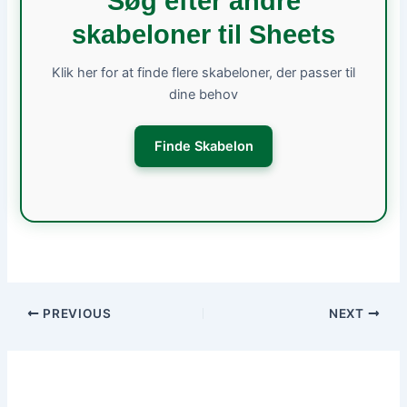
Søg efter andre
skabeloner til Sheets
Klik her for at finde flere skabeloner, der passer til
dine behov
Finde Skabelon
PREVIOUS
NEXT