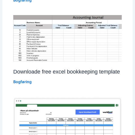
Bogføring
Downloade free excel bookkeeping template
Bogføring