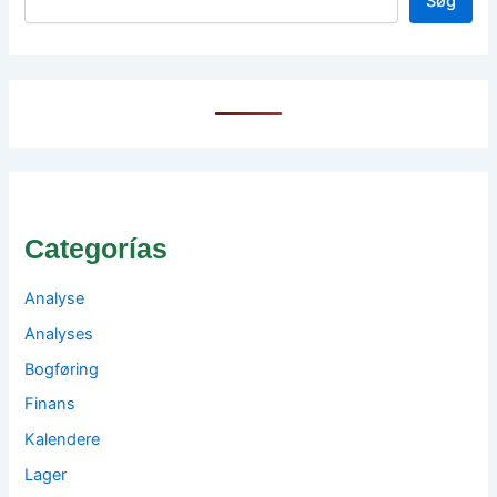
Søg
Categorías
Analyse
Analyses
Bogføring
Finans
Kalendere
Lager