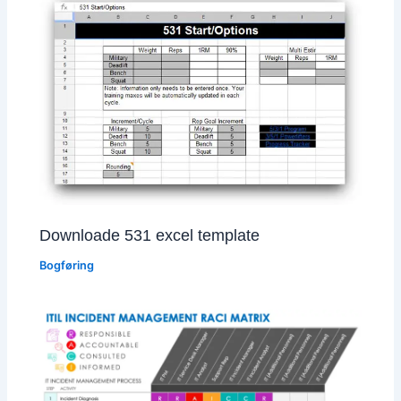
Downloade 531 excel template
Bogføring