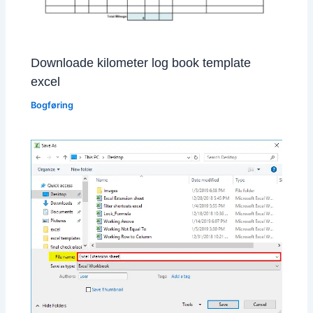
Downloade kilometer log book template
excel
Bogføring