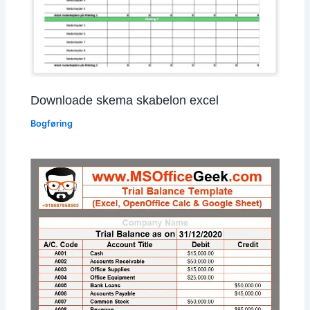
Downloade skema skabelon excel
Bogføring