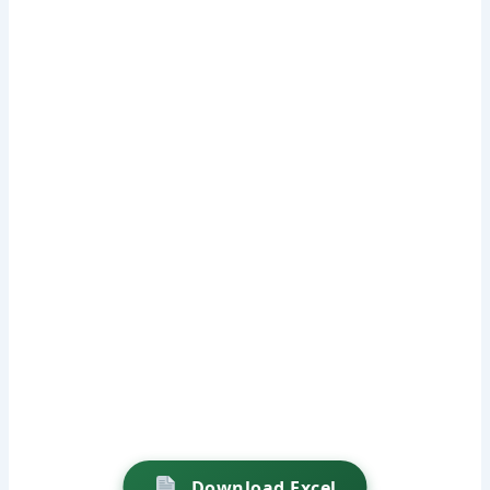
Download Excel