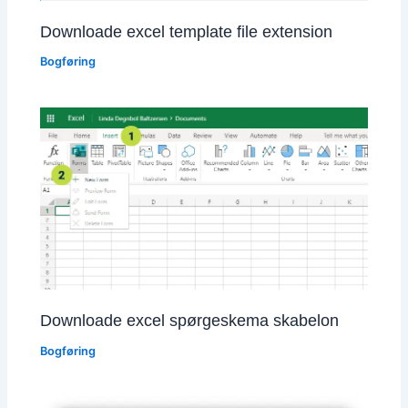
Downloade excel template file extension
Bogføring
Downloade excel spørgeskema skabelon
Bogføring