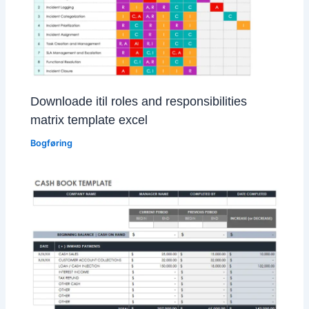
Downloade itil roles and responsibilities
matrix template excel
Bogføring