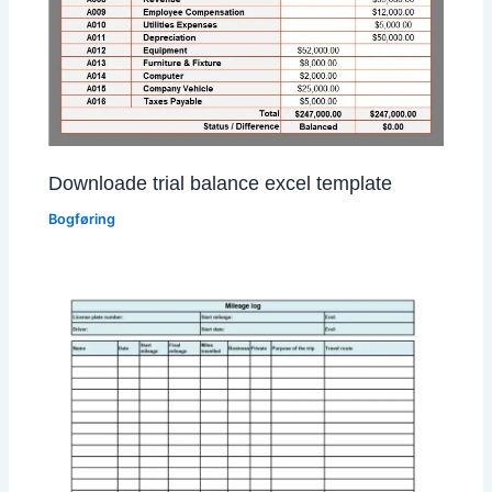
Downloade trial balance excel template
Bogføring