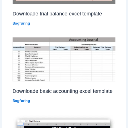
Downloade trial balance excel template
Bogføring
Downloade basic accounting excel template
Bogføring