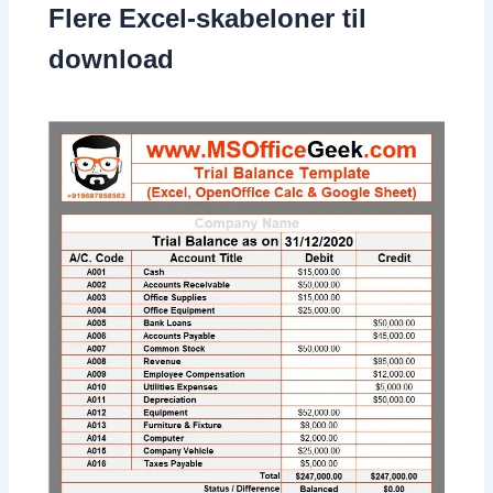
Flere Excel-skabeloner til
download