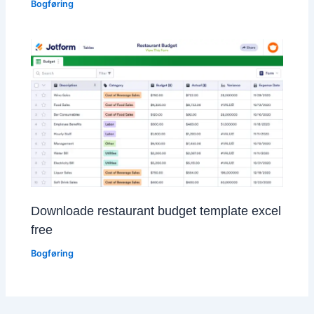
Bogføring
Downloade restaurant budget template excel
free
Bogføring