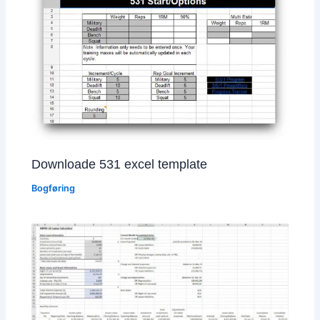
Downloade 531 excel template
Bogføring