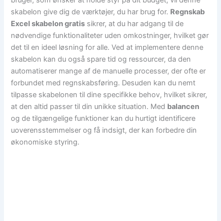
skabelon give dig de værktøjer, du har brug for.
Regnskab
Excel skabelon gratis
sikrer, at du har adgang til de
nødvendige funktionaliteter uden omkostninger, hvilket gør
det til en ideel løsning for alle. Ved at implementere denne
skabelon kan du også spare tid og ressourcer, da den
automatiserer mange af de manuelle processer, der ofte er
forbundet med regnskabsføring. Desuden kan du nemt
tilpasse skabelonen til dine specifikke behov, hvilket sikrer,
at den altid passer til din unikke situation. Med
balancen
og de tilgængelige funktioner kan du hurtigt identificere
uoverensstemmelser og få indsigt, der kan forbedre din
økonomiske styring.