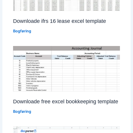
Downloade ifrs 16 lease excel template
Bogføring
Downloade free excel bookkeeping template
Bogføring