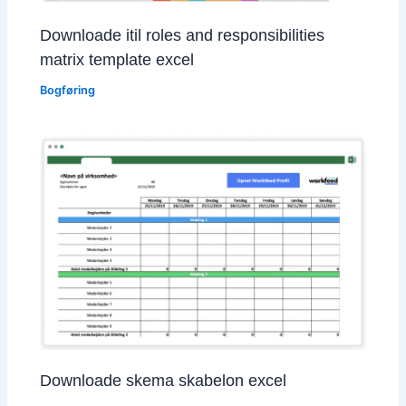
Downloade itil roles and responsibilities
matrix template excel
Bogføring
Downloade skema skabelon excel