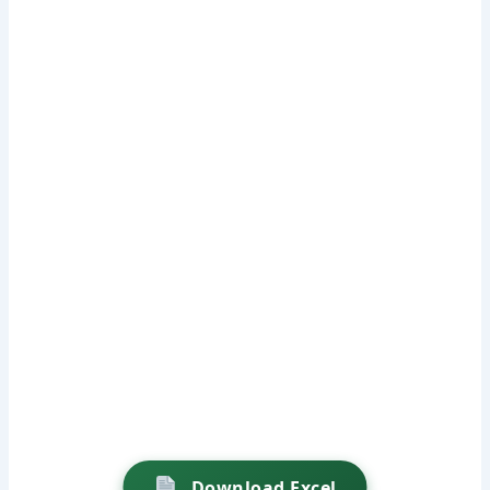
Download Excel