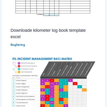
Downloade kilometer log book template
excel
Bogføring