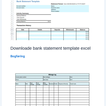
Downloade bank statement template excel
Bogføring