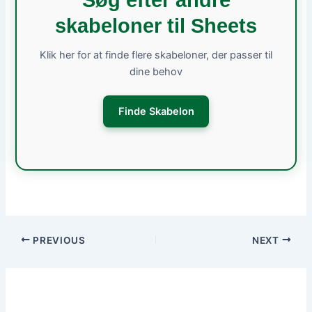
Søg efter andre
skabeloner til Sheets
Klik her for at finde flere skabeloner, der passer til
dine behov
Finde Skabelon
PREVIOUS
NEXT