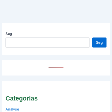
Søg
Søg
Categorías
Analyse