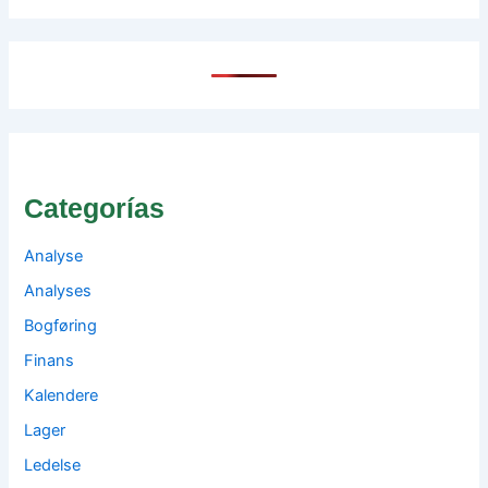
Categorías
Analyse
Analyses
Bogføring
Finans
Kalendere
Lager
Ledelse