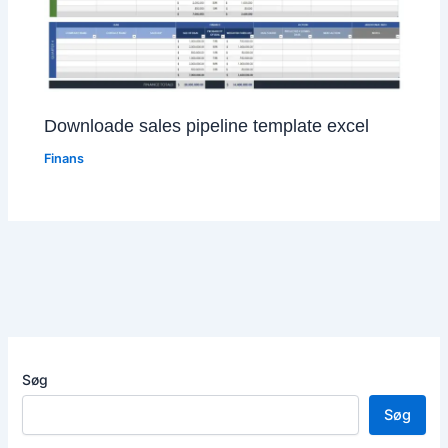
Downloade sales pipeline template excel
Finans
Søg
Søg