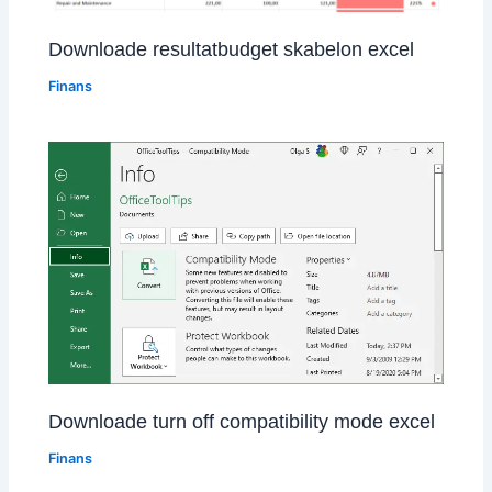
Downloade resultatbudget skabelon excel
Finans
Downloade turn off compatibility mode excel
Finans